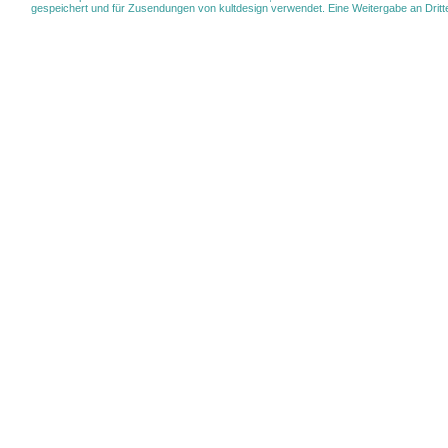
gespeichert und für Zusendungen von kultdesign verwendet. Eine Weitergabe an Dritte 