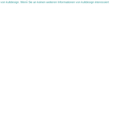
von kultdesign. Wenn Sie an keinen weiteren Informationen von kultdesign interessiert