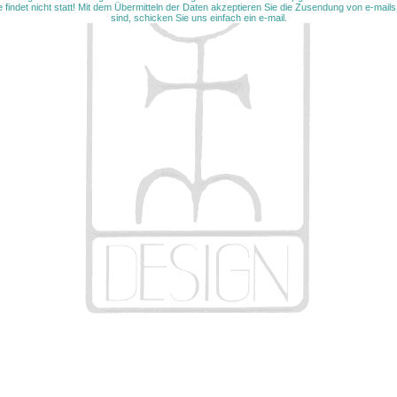
findet nicht statt! Mit dem Übermitteln der Daten akzeptieren Sie die Zusendung von e-mails 
sind, schicken Sie uns einfach ein e-mail.