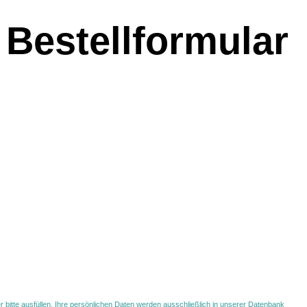
Bestellformular
 bitte ausfüllen. Ihre persönlichen Daten werden ausschließlich in unserer Datenbank